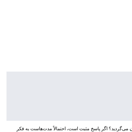
ن می‌گردید؟ اگر پاسخ مثبت است، احتمالاً مدت‌هاست به فکر