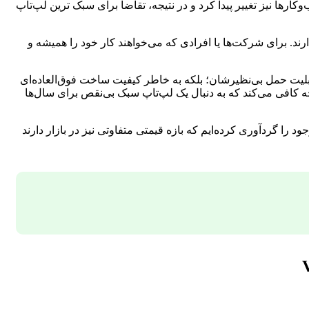
ارها نیز تغییر پیدا کرد و در نتیجه، تقاضا برای سبک ترین لپ‌تاپ‌
رند. برای شرکت‌ها یا افرادی که می‌خواهند کار خود را همیشه و
بلیت حمل بی‌نظیرشان؛ بلکه به خاطر کیفیت ساخت فوق‌العاده‌ای
جه کافی می‌کند که به دنبال یک لپ‌تاپ سبک بی‌نقص برای سال‌ها
را گردآوری کرده‌ایم که بازه قیمتی متفاوتی نیز در بازار دارند