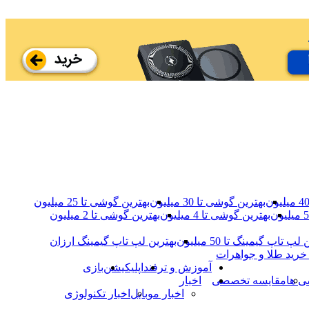
بهترین گوشی تا 30 میلیون
بهترین گوشی تا 25 میلیون
بهترین گوشی تا 4 میلیون
بهترین گوشی‌ تا 2 میلیون
لپ تاپ گیمینگ تا 50 میلیون
بهترین لپ تاپ گیمینگ ارزان
خرید طلا و جواهرات
آموزش و ترفند
اپلیکیشن
بازی
ی ها
مقایسه تخصصی
اخبار
اخبار موبایل
اخبار تکنولوژی