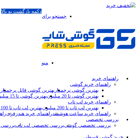
دکمه بازگشت به بالا
جستجو برای
منو
راهنمای خرید
راهنمای خرید گوشی
بهترین گوشی پرچمدار
بهترین گوشی قاتل پرچمدار
ب
بهترین گوشی تا 20 میلیون
بهترین گوشی تا 15 میلیون
راهنمای خرید لپ تاپ
بهترین لپ تاپ تا 200 میلیون
بهترین لپ تاپ تا 100 میلیون
راهنمای خرید ساعت هوشمند
راهنمای خرید هندزفری
راه
بررسی تخصصی
بررسی تخصصی گوشی
بررسی تخصصی لپ تاپ
بررسی 
خرید گوشی قسطی