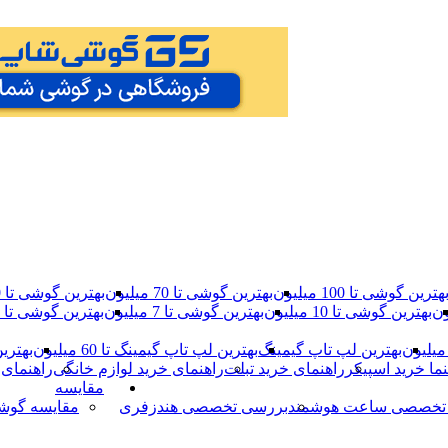
هترین گوشی تا 100 میلیون
بهترین گوشی تا 70 میلیون
بهترین گوشی تا 40 میلیون
بهترین گوشی تا 10 میلیون
بهترین گوشی تا 7 میلیون
بهترین گوشی تا 5 میلیون
بهترین لپ تاپ گیمینگ
بهترین لپ تاپ گیمینگ تا 60 میلیون
بهترین 
نما خرید اسپیکر
راهنمای خرید تبلت
راهنمای خرید لوازم خانگی
راهنمای 
مقایسه
تخصصی ساعت هوشمند
بررسی تخصصی هندزفری
مقایسه گوش