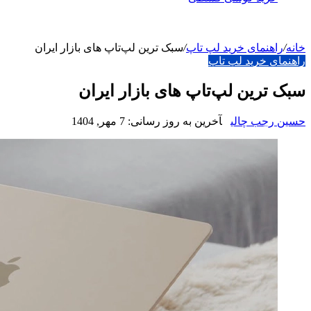
خانه
/
راهنمای خرید لپ تاپ
/
سبک ترین لپ‌تاپ های بازار ایران
راهنمای خرید لپ تاپ
سبک ترین لپ‌تاپ های بازار ایران
حسین رجب چالی
آخرین به روز رسانی: 7 مهر, 1404