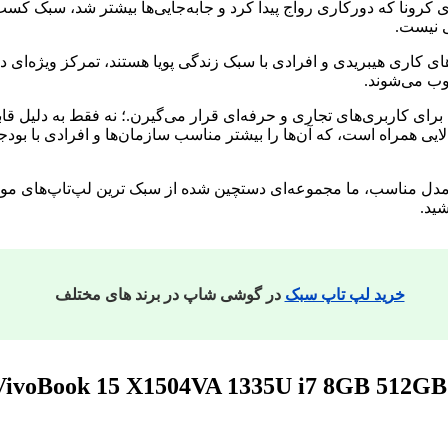
 کرونا که دورکاری رواج پیدا کرد و جابه‌جایی‌ها بیشتر شد، سبک کسب‌وک
ی نیست.
ی کاری هیبریدی و افرادی با سبک زندگی پویا هستند، تمرکز ویژه‌ای دا
وب می‌شوند.
رای کاربری‌های تجاری و حرفه‌ای قرار می‌گیرن.؛ نه فقط به دلیل قا
لایی همراه است، که آن‌ها را بیشتر مناسب سازمان‌ها و افرادی با بود
ن مدل مناسب، ما مجموعه‌ای دستچین شده از سبک ترین لپ‌تاپ‌های موجود 
شید.
خرید لپ تاپ سبک
در گوشی شاپ در برند های مختلف