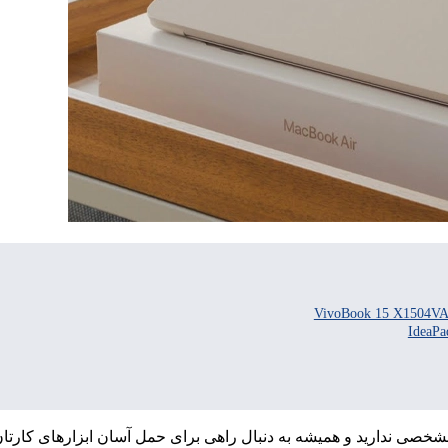
مشخصی ندارید و همیشه به دنبال راهی برای حمل آسان ابزارهای کارتا