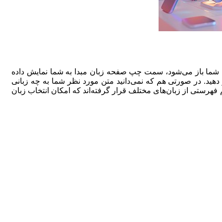
ای شما باز می‌شود، سمت چپ صفحه زبان مبدا به شما نمایش داده
دهید. در صورتی هم که نمی‌دانید متن مورد نظر شما به چه زبانی
هد. در سمت راست هم فهرستی از زبان‌های مختلف قرار گرفته‌اند که امکان انتخاب زبان