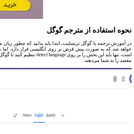
نحوه استفاده از مترجم گوگل
در آموزش ترجمه با گوگل ترنسلیت، ابتدا باید بدانید که چطور زبا
خواهد شد که به صورت پیش فرض بر روی انگلیسی قرار دارد. اما می‌ت
است، تنها باید این بخش 
مقصد را به شما می‌دهند.