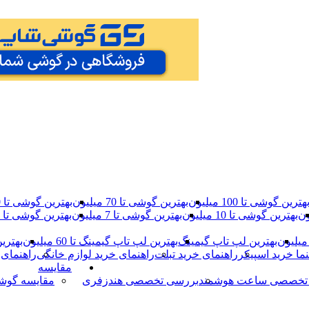
هترین گوشی تا 100 میلیون
بهترین گوشی تا 70 میلیون
بهترین گوشی تا 40 میلیون
بهترین گوشی تا 10 میلیون
بهترین گوشی تا 7 میلیون
بهترین گوشی تا 5 میلیون
بهترین لپ تاپ گیمینگ
بهترین لپ تاپ گیمینگ تا 60 میلیون
بهترین 
نما خرید اسپیکر
راهنمای خرید تبلت
راهنمای خرید لوازم خانگی
راهنمای 
مقایسه
تخصصی ساعت هوشمند
بررسی تخصصی هندزفری
مقایسه گوش