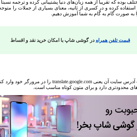
ف بوده که تقریبا از همه زبان‌های دنیا پشتیبانی کرده و ترجمه نسبتا
ار استفاده کرده و در کسری از ثانیه، معنای بسیاری از جملات را متو
را به صورت گام به گام به شما آموزش دهیم.
قیمت تلفن همراه
در گوشی شاپ با امکان خرید نقد و اقساط
رهای محدودتری دارد و برای متون کوتاه مناسب است.