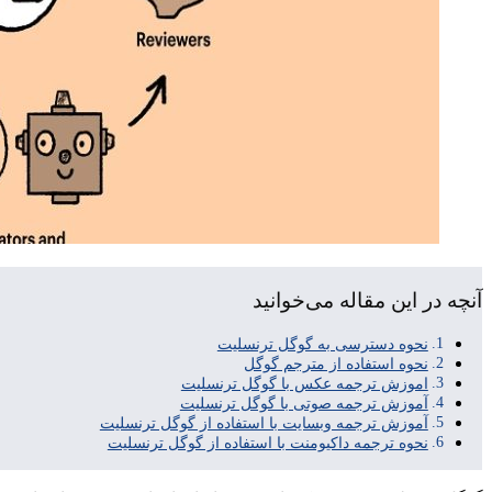
آنچه در این مقاله می‌خوانید
نحوه دسترسی به گوگل ترنسلیت
نحوه استفاده از مترجم گوگل
اموزش ترجمه عکس با گوگل ترنسلیت
آموزش ترجمه صوتی با گوگل ترنسلیت
آموزش ترجمه وبسایت با استفاده از گوگل ترنسلیت
نحوه ترجمه داکیومنت با استفاده از گوگل ترنسلیت