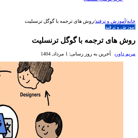
خانه
/
آموزش و ترفند
/
روش های ترجمه با گوگل ترنسلیت
آموزش و ترفند
روش های ترجمه با گوگل ترنسلیت
مریم داوری
آخرین به روز رسانی: 1 مرداد, 1404