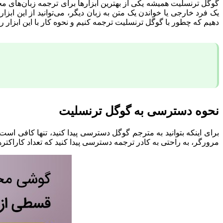
گوگل ترنسلیت همیشه یکی از بهترین ابزارها برای ترجمه زبان‌های مختل
یک فرد خارجی یا خواندن یک متن به زبان دیگر، می‌توانید از این ابز
دهیم که چطور با گوگل ترنسلیت ترجمه کنیم و نحوه کار با این ابزار 
نحوه دسترسی به گوگل ترنسلیت
مرورگر، به راحتی به کادر ترجمه دسترسی پیدا کنید که تعداد کاراکت