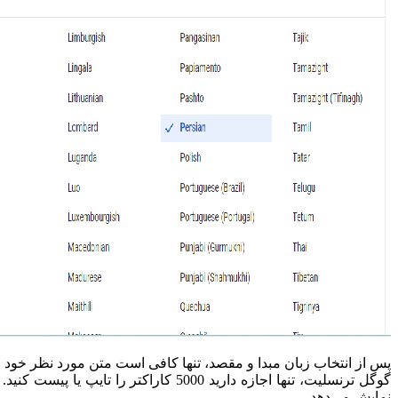
پس از انتخاب زبان مبدا و مقصد، تنها کافی است متن مورد نظر خود را
نمایش می‌دهد.