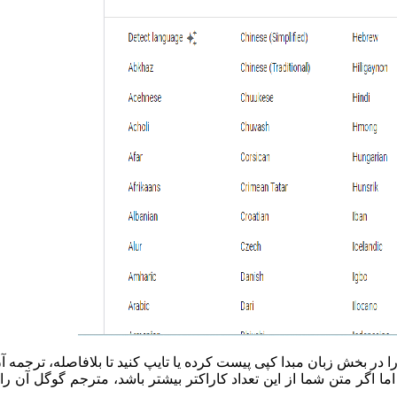
 در بخش زبان مبدا کپی پیست کرده یا تایپ کنید تا بلافاصله، ترجمه 