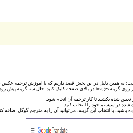
 به همین دلیل در این بخش قصد داریم که با اموزش ترجمه عکس با گو
ار می‌گیرند که عبارتند از: