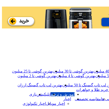
بهترین گوشی تا 30 میلیون
بهترین گوشی تا 25 میلیون
بهترین گوشی تا 4 میلیون
بهترین گوشی‌ تا 2 میلیون
لپ تاپ گیمینگ تا 50 میلیون
بهترین لپ تاپ گیمینگ ارزان
خرید طلا و جواهرات
آموزش و ترفند
اپلیکیشن
بازی
ی ها
مقایسه تخصصی
اخبار
اخبار موبایل
اخبار تکنولوژی