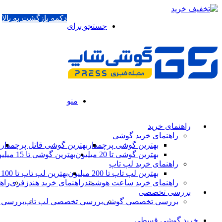
دکمه بازگشت به بالا
جستجو برای
منو
راهنمای خرید
راهنمای خرید گوشی
بهترین گوشی پرچمدار
بهترین گوشی قاتل پرچمدار
ب
بهترین گوشی تا 20 میلیون
بهترین گوشی تا 15 میلیون
راهنمای خرید لپ تاپ
بهترین لپ تاپ تا 200 میلیون
بهترین لپ تاپ تا 100 میلیون
راهنمای خرید ساعت هوشمند
راهنمای خرید هندزفری
راه
بررسی تخصصی
بررسی تخصصی گوشی
بررسی تخصصی لپ تاپ
بررسی 
خرید گوشی قسطی