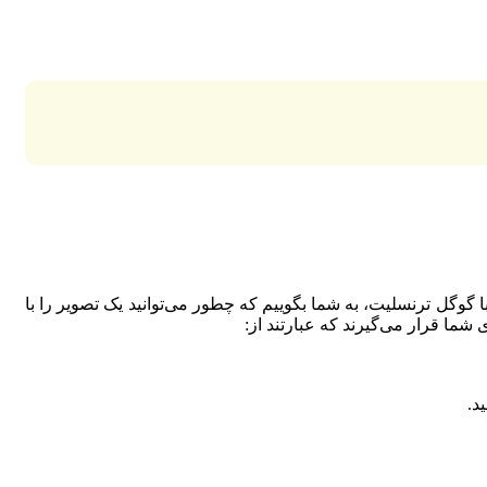
گل ترنسلیت، به شما بگوییم که چطور می‌توانید یک تصویر را با