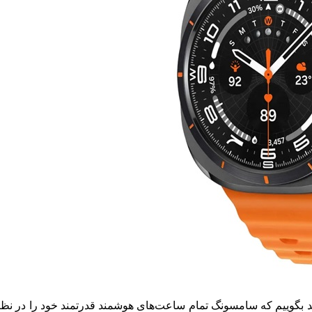
 بگوییم که سامسونگ تمام ساعت‌های هوشمند قدرتمند خود را در نظر گ