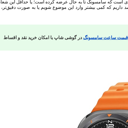
ی است که سامسونگ تا به حال عرضه کرده است؛ یا حداقل این شعاری
صد داریم که کمی بیشتر وارد این موضوع شویم یا به صورت دقیق‌ت
قیمت ساعت سامسونگ
در گوشی شاپ با امکان خرید نقد و اقساط