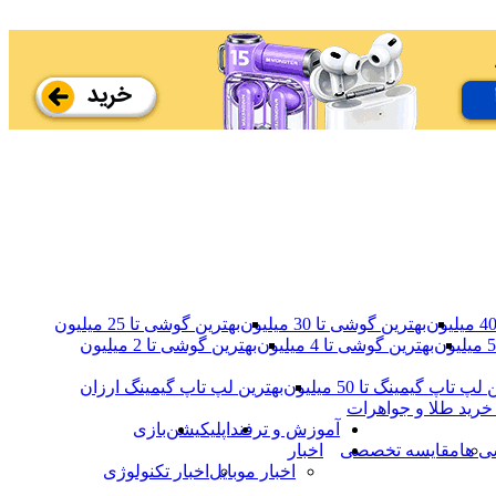
بهترین گوشی تا 30 میلیون
بهترین گوشی تا 25 میلیون
بهترین گوشی تا 4 میلیون
بهترین گوشی‌ تا 2 میلیون
لپ تاپ گیمینگ تا 50 میلیون
بهترین لپ تاپ گیمینگ ارزان
خرید طلا و جواهرات
آموزش و ترفند
اپلیکیشن
بازی
ی ها
مقایسه تخصصی
اخبار
اخبار موبایل
اخبار تکنولوژی