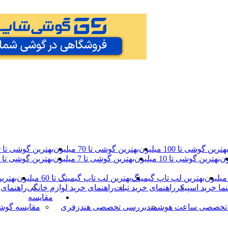
هترین گوشی تا 100 میلیون
بهترین گوشی تا 70 میلیون
بهترین گوشی تا 40 میلیون
بهترین گوشی تا 10 میلیون
بهترین گوشی تا 7 میلیون
بهترین گوشی تا 5 میلیون
بهترین لپ تاپ گیمینگ
بهترین لپ تاپ گیمینگ تا 60 میلیون
بهترین 
نما خرید اسپیکر
راهنمای خرید تبلت
راهنمای خرید لوازم خانگی
راهنمای 
مقایسه
تخصصی ساعت هوشمند
بررسی تخصصی هندزفری
مقایسه گوش