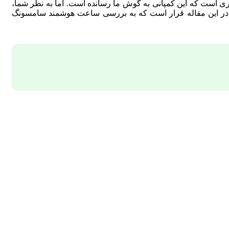
 است که این کمپانی به گوش ما رسانده است. اما به نظر شما،
ر، در این مقاله قرار است که به بررسی ساعت هوشمند سامسونگ