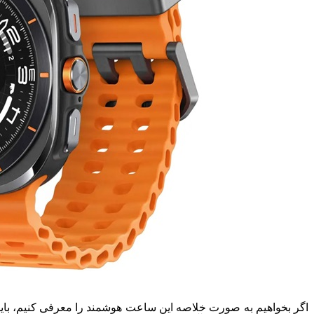
اگر بخواهیم به صورت خلاصه این ساعت هوشمند را معرفی کنیم، باید