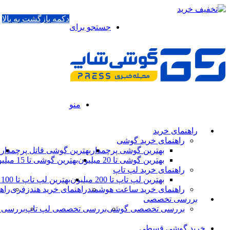
دکمه بازگشت به بالا
جستجو برای
منو
راهنمای خرید
راهنمای خرید گوشی
بهترین گوشی پرچمدار
بهترین گوشی قاتل پرچمدار
ب
بهترین گوشی تا 20 میلیون
بهترین گوشی تا 15 میلیون
راهنمای خرید لپ تاپ
بهترین لپ تاپ تا 200 میلیون
بهترین لپ تاپ تا 100 میلیون
راهنمای خرید ساعت هوشمند
راهنمای خرید هندزفری
راه
بررسی تخصصی
بررسی تخصصی گوشی
بررسی تخصصی لپ تاپ
بررسی 
خرید گوشی قسطی