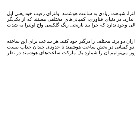
لترا، شباهت زیادی به ساعت هوشمند اولترای رقیب خود یعنی اپل
ندارد.
در دنیای فناوری، کمپانی‌های مختلفی هستند که از یکدیگر
ی وجود ندارد که چرا بند نارنجی رنگ گلکسی واچ اولترا به شدت
ران دو برند مختلف را درگیر خود کنند. هر ساعت برای این ساخته
ین دو کمپانی در بخش ساعت هوشمند تا حدودی چندان جذاب نیست
ده‌ای را می‌سازد و تا به امروز می‌توانیم آن را شماره یک مارکت ساعت‌های هوشمند در نظر