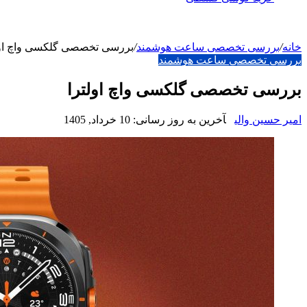
خانه
/
بررسی تخصصی ساعت هوشمند
/
بررسی تخصصی گلکسی واچ اول
بررسی تخصصی ساعت هوشمند
بررسی تخصصی گلکسی واچ اولترا
امیر حسین والی
آخرین به روز رسانی: 10 خرداد, 1405