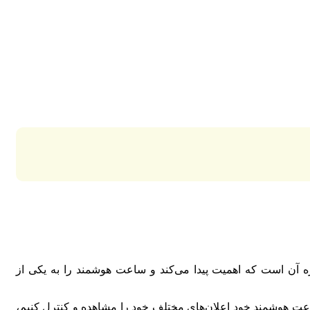
ه آن است که اهمیت پیدا می‌کند و ساعت هوشمند را به یکی از
ت هوشمند خود اعلان‌های مختلف خود را مشاهده و کنترل کنیم،