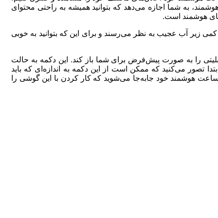
مند، به شما اجازه می‌دهد که بتوانید همیشه به راحتی محتوای
ای هوشمند است.
 کمی زیر آب عجیب به نظر می‌رسند و برای این که بتوانید به خوبی
 یک اپلیکیشن یا قابلیتی را به صورت پیش‌فرض برای شما باز کند. این دکمه به حالت
ابتدا تصور می‌کنید که ممکن است از این دکمه به اندازه‌ای که باید
ای ساعت هوشمند خود جابه‌جا می‌شوید که کار کردن با این گوشی را