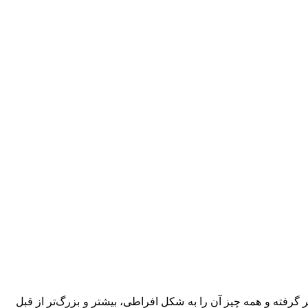
رفته و همه چیز آن را به شکل افراطی، بیشتر و بزرگ‌تر از قبل