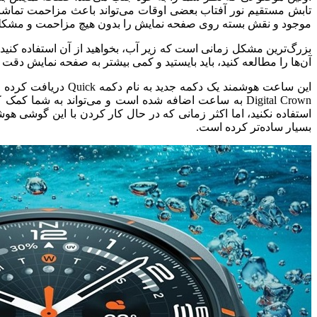
تابش مستقیم نور آفتاب بعضی اوقات می‌تواند باعث مزاحمت تماشا
موجود و نقش بسته روی صفحه نمایش را بدون هیچ مزاحمت و مشکل
بزرگ‌ترین مشکل زمانی است که زیر آب، بخواهید از آن استفاده کنید؛ 
آن‌ها را مطالعه کنید، باید بایستید و کمی بیشتر به صفحه نمایش دقت ک
این ساعت هوشمند یک
Digital Crown به ساعت اضافه شده است و می‌تواند به شما کمک کند که دسترسی سریع‌تری به اپ‌های خود داشته باشید.
استفاده نکنید،‌ اما اکثر زمانی که در حال کار کردن با این گوشی هو
بسیار ساده‌تر کرده است.