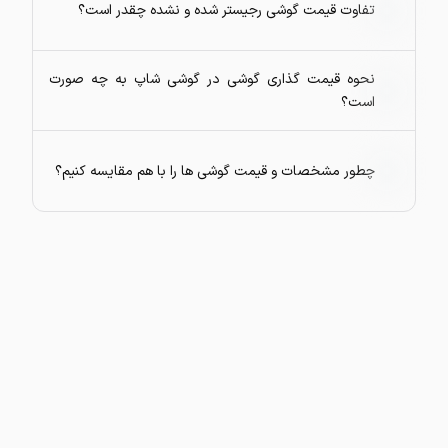
تفاوت قیمت گوشی رجیستر شده و نشده چقدر است؟
نحوه قیمت گذاری گوشی در گوشی شاپ به چه صورت
است؟
چطور مشخصات و قیمت گوشی ها را با هم مقایسه کنیم؟