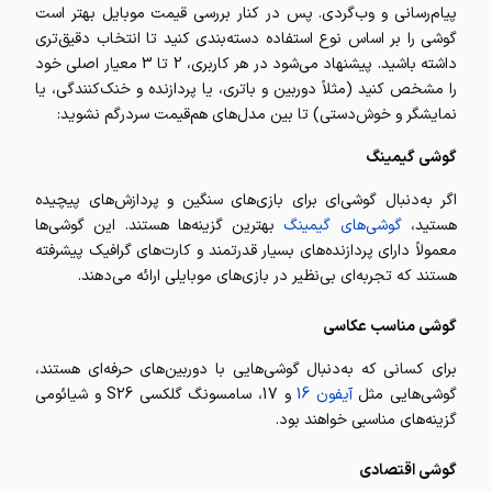
پیام‌رسانی و وب‌گردی. پس در کنار بررسی قیمت موبایل بهتر است
گوشی را بر اساس نوع استفاده دسته‌بندی کنید تا انتخاب دقیق‌تری
داشته باشید. پیشنهاد می‌شود در هر کاربری، 2 تا 3 معیار اصلی خود
را مشخص کنید (مثلاً دوربین و باتری، یا پردازنده و خنک‌کنندگی، یا
نمایشگر و خوش‌دستی) تا بین مدل‌های هم‌قیمت سردرگم نشوید:
گوشی گیمینگ
اگر به‌دنبال گوشی‌ای برای بازی‌های سنگین و پردازش‌های پیچیده
هستید،
گوشی‌های گیمینگ
بهترین گزینه‌ها هستند. این گوشی‌ها
معمولاً دارای پردازنده‌های بسیار قدرتمند و کارت‌های گرافیک پیشرفته
هستند که تجربه‌ای بی‌نظیر در بازی‌های موبایلی ارائه می‌دهند.
گوشی مناسب عکاسی
برای کسانی که به‌دنبال گوشی‌هایی با دوربین‌های حرفه‌ای هستند،
گوشی‌هایی مثل
آیفون 16
و 17، سامسونگ گلکسی S26 و شیائومی
گزینه‌های مناسبی خواهند بود.
گوشی اقتصادی