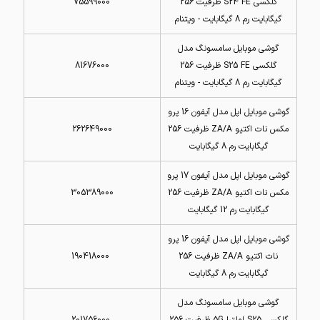
گلکسی S24 FE ظرفیت 256
75599000
گیگابایت رم 8 گیگابایت - ویتنام
گوشی موبایل سامسونگ مدل
گلکسی S25 FE ظرفیت 256
81676000
گیگابایت رم 8 گیگابایت - ویتنام
گوشی موبایل اپل مدل آیفون 16 پرو
مکس نات اکتیو ZA/A ظرفیت 256
262649000
گیگابایت رم 8 گیگابایت
گوشی موبایل اپل مدل آیفون 17 پرو
مکس نات اکتیو ZA/A ظرفیت 256
305389000
گیگابایت رم 12 گیگابایت
گوشی موبایل اپل مدل آیفون 16 پرو
نات اکتیو ZA/A ظرفیت 256
190418000
گیگابایت رم 8 گیگابایت
گوشی موبایل سامسونگ مدل