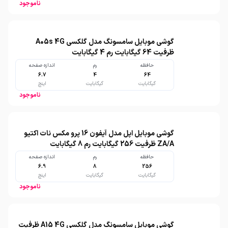
ناموجود
گوشی موبایل سامسونگ مدل گلکسی A05s 4G
ظرفیت 64 گیگابایت رم 4 گیگابایت
حافظه
رم
اندازه صفحه
6.7
4
64
گیگابایت
گیگابایت
اینچ
ناموجود
گوشی موبایل اپل مدل آیفون 16 پرو مکس نات اکتیو
ZA/A ظرفیت 256 گیگابایت رم 8 گیگابایت
حافظه
رم
اندازه صفحه
6.9
8
256
گیگابایت
گیگابایت
اینچ
ناموجود
گوشی موبایل سامسونگ مدل گلکسی A15 4G ظرفیت