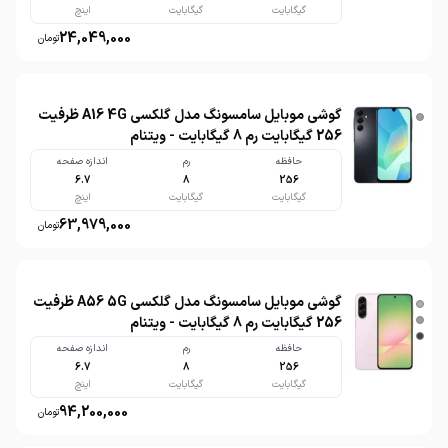
گیگابایت
گیگابایت
اینچ
24,049,000
تومان
گوشی موبایل سامسونگ مدل گلکسی A16 4G ظرفیت
256 گیگابایت رم 8 گیگابایت - ویتنام
حافظه
رم
اندازه صفحه
6.7
8
256
گیگابایت
گیگابایت
اینچ
63,979,000
تومان
گوشی موبایل سامسونگ مدل گلکسی A56 5G ظرفیت
256 گیگابایت رم 8 گیگابایت - ویتنام
حافظه
رم
اندازه صفحه
6.7
8
256
گیگابایت
گیگابایت
اینچ
94,200,000
تومان