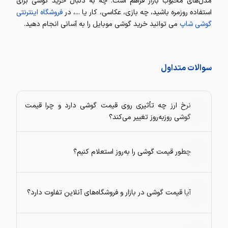
مدل‌های محبوب بازار فراهم است. چه به دنبال خرید گوشی برای
استفاده روزمره باشید، چه بازی، عکاسی، کار یا ...، در
فروشگاه اینترنتی
گوشی شاپ
می توانید خرید گوشی موبایل را به آسانی انجام دهید.
سوالات متداول
نرخ ارز چه تأثیری روی قیمت گوشی دارد و چرا قیمت
گوشی روزبه‌روز تغییر می‌کند؟
چطور قیمت گوشی را به‌روز استعلام کنیم؟
آیا قیمت گوشی در بازار و فروشگاه‌های آنلاین تفاوت دارد؟