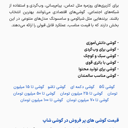
برای کاربری‌های روزمره مثل تماس، پیام‌رسانی، وب‌گردی و استفاده از
شبکه‌های اجتماعی، گوشی‌های اقتصادی می‌توانند بهترین انتخاب
باشند. برندهایی مثل شیائومی و سامسونگ مدل‌های متنوعی در این
بخش دارند که با قیمت مناسب، عملکرد قابل قبولی را ارائه می‌دهند.
- گوشی دانش‌آموزی
- گوشی برای وب‌گردی
- گوشی سبک و کوچک
- گوشی با باتری قوی
- گوشی برای تولید محتوا
- گوشی مناسب سالمندان
گوشی 5G
گوشی دکمه ای
گوشی تاشو
گوشی تا 15 میلیون
تومان
گوشی تا 25 میلیون تومان
گوشی تا 50 میلیون تومان
گوشی تا 70 میلیون تومان
گوشی تا 100 میلیون تومان
قیمت گوشی های پر فروش در گوشی شاپ