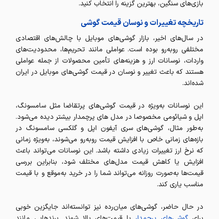
بازی‌های سنگین، بهترین گزینه را انتخاب کنید.
تاریخچه تغییرات و نوسان قیمت گوشی
در سال‌های اخیر، بازار گوشی‌های موبایل با چالش‌های اقتصادی
مختلفی روبه‌رو بوده است. عواملی مانند تحریم‌ها، محدودیت‌های
واردات، نوسانات ارز و هزینه‌های تأمین محصولات از جمله عواملی
هستند که باعث تغییر و نوسان در قیمت گوشی‌های موبایل در ایران
شده‌اند.
این نوسانات به‌ویژه در قیمت گوشی‌های پرتقاضا مثل سامسونگ،
اپل و شیائومی مخصوصا در مدل های پرچمدار بیشتر دیده می‌شود.
به‌طور مثال، گوشی‌های سری آیفون اپل و گلکسی سامسونگ در
بازه‌های زمانی خاص با افزایش قیمت روبه‌رو می‌شوند، به‌ویژه زمانی
که نرخ ارز تغییرات زیادی داشته باشد. این نوسانات می‌تواند باعث
افزایش یا کاهش قیمت مدل‌های مختلف شود، بنابراین بررسی
قیمت‌ها به‌صورت روزانه می‌تواند شما را در خرید به‌موقع و با قیمت
مناسب یاری کند.
در حال حاضر، گوشی‌های میان‌رده نیز توانسته‌اند جایگزین خوبی
برای
گوشی‌های پرچمدار
با قیمت‌های بالا شوند. برندهایی مانند