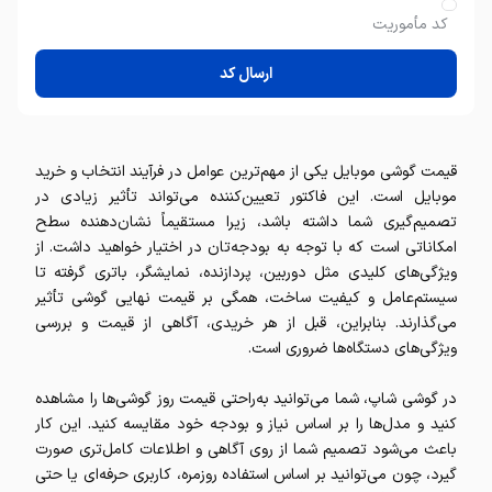
کد مأموریت
ارسال کد
قیمت گوشی موبایل یکی از مهم‌ترین عوامل در فرآیند انتخاب و خرید
موبایل است. این فاکتور تعیین‌کننده می‌تواند تأثیر زیادی در
تصمیم‌گیری شما داشته باشد، زیرا مستقیماً نشان‌دهنده سطح
امکاناتی است که با توجه به بودجه‌تان در اختیار خواهید داشت. از
ویژگی‌های کلیدی مثل دوربین، پردازنده، نمایشگر، باتری گرفته تا
سیستم‌عامل و کیفیت ساخت، همگی بر قیمت نهایی گوشی تأثیر
می‌گذارند. بنابراین، قبل از هر خریدی، آگاهی از قیمت و بررسی
ویژگی‌های دستگاه‌ها ضروری است.
در گوشی شاپ، شما می‌توانید به‌راحتی قیمت روز گوشی‌ها را مشاهده
کنید و مدل‌ها را بر اساس نیاز و بودجه خود مقایسه کنید. این کار
باعث می‌شود تصمیم شما از روی آگاهی و اطلاعات کامل‌تری صورت
گیرد، چون می‌توانید بر اساس استفاده روزمره، کاربری حرفه‌ای یا حتی