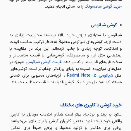
خرید گوشی سامسونگ
را به آسانی انجام دهید.
گوشی شیائومی
شیائومی با استراتژی «ارزش خرید بالا» توانسته محبوبیت زیادی به
دست آورد. گوشی‌های شیائومی معمولاً به‌خاطر ترکیب مناسب قیمت
و امکانات، توجه زیادی را جلب کرده‌اند. این برند در مقایسه با
برندهایی مثل اپل و سامسونگ، گوشی‌هایی با قیمت مناسب‌تر و
سخت‌افزارهای قدرتمند ارائه می‌دهد.
قیمت گوشی شیائومی
به‌ویژه در
مدل‌های میان‌رده، نسبت به رقبای بزرگ‌تر، جذاب‌تر است. گوشی‌هایی
مثل
شیائومی Redmi Note 15
، گزینه‌های محبوبی برای کسانی
هستند که به‌دنبال خرید یک گوشی قدرتمند با قیمت مناسب هستند.
خرید گوشی با کاربری های مختلف
علاوه بر برند و بودجه، بهتر است هنگام انتخاب موبایل به کاربری
واقعی خود توجه کنید. بعضی کاربران گوشی را برای بازی می‌خواهند،
برخی برای عکاسی و تولید محتوا، و برخی صرفاً برای تماس،