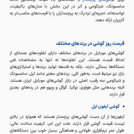
سامسونگ، شیائومی و آنر در این بخش با مدل‌های باکیفیت،
توانسته‌اند تجربه‌ای نزدیک به پرچمداران را با قیمت‌های مناسب‌تر به
کاربران ارائه دهند.
قیمت روز گوشی در برندهای مختلف
گوشی‌های موبایل در برندهای مختلف دارای تفاوت‌های عمده‌ای از
لحاظ قیمت هستند. این تفاوت‌ها نه تنها به مشخصات فنی
دستگاه‌ها بستگی دارند، بلکه به فلسفه‌ تولید برندها و استراتژی‌های
بازار نیز مرتبط است. به‌طور کلی، برندهای معتبر مانند اپل، سامسونگ
و شیائومی سه رقیب اصلی در بازار گوشی‌های موبایل ایران هستند.
البته برندهایی مثل هواوی، نوکیا، گوگل و ویوو هم در رده‌های بعدی
قرار دارند.
گوشی آیفون اپل
آیفون‌ها از آن دست گوشی‌های پرچمدار هستند که همواره در بالای
لیست قیمت گوشی قرار دارند. علت این امر، کیفیت ساخت عالی،
طول عمر نرم‌افزاری طولانی و هماهنگی بسیار خوب بین دستگاه‌های