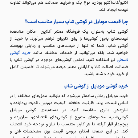
اکتیو/نات‌اکتیو بودن، نوع پک و شرایط ضمانت هم می‌تواند تفاوت
قیمت ایجاد کند.
چرا قیمت موبایل در گوشی شاپ بسیار مناسب است؟
گوشی شاپ به‌عنوان یک فروشگاه معتبر آنلاین، امکان مشاهده
قیمت‌های به‌روز گوشی‌ها را برای کاربران فراهم می‌آورد. با خرید از
گوشی شاپ، شما نه تنها از قیمت‌های مناسب و رقابتی بهره‌مند
خواهید شد، بلکه می‌توانید از خدمات مختلف مانند
خرید گوشی
قسطی
نیز استفاده کنید. تمامی گوشی‌های موجود در گوشی شاپ با
ضمانت اصالت کالا و گارانتی معتبر عرضه می‌شوند تا اطمینان کامل
از خرید خود داشته باشید.
خرید گوشی موبایل از گوشی شاپ
خرید موبایل زمانی ساده‌تر می‌شود که بتوانید مدل‌های مختلف را بر
اساس قیمت، برند، ظرفیت حافظه، کیفیت دوربین، قدرت پردازنده و
شارژدهی باتری مقایسه کنید. در دسته‌بندی گوشی موبایل
گوشی‌شاپ، مجموعه‌ای متنوع از گوشی‌های اقتصادی، میان‌رده و
پرچم‌دار قرار گرفته تا هر کاربر متناسب با نیاز و بودجه خود انتخاب
کند. در این صفحه امکان بررسی قیمت روز، مشخصات فنی و