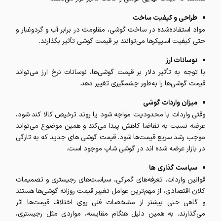
طراحی و کیفیت ساخت
مواد استفاده‌شده در ساخت گوشی، مقاومت در برابر آب و گردوغبار و
حتی کیفیت اسپیکرها می‌توانند بر قیمت گوشی تأثیر بگذارند.
نوسانات ارز
با توجه به تأثیر دلار بر قیمت گوشی‌ها، نوسانات نرخ ارز می‌تواند
قیمت گوشی‌ها را به‌طور چشمگیری تغییر دهد.
میزان واردات گوشی
وقتی واردات با محدودیت مواجه شود یا روند ترخیص کالا کند شود،
عرضه نسبت به تقاضا کاهش پیدا می‌کند و همین موضوع می‌تواند
موجب رشد سریع قیمت‌ها شود. قیمت گوشی های جدید که به تازگی
در بازار عرضه شده اند در گوشی شاپ موجود است.
سیاست گذاری ها
قوانین واردات، تعرفه‌های گمرکی، سیاست‌های رجیستری و تصمیمات
کلان اقتصادی، از مهم‌ترین عوامل تغییر قیمت روزانه گوشی‌ها هستند
و گاهی حتی بیشتر از مشخصات فنی روی اختلاف قیمت‌ها اثر
می‌گذارند. به همین دلیل هنگام مقایسه، مواردی مثل رجیستری،