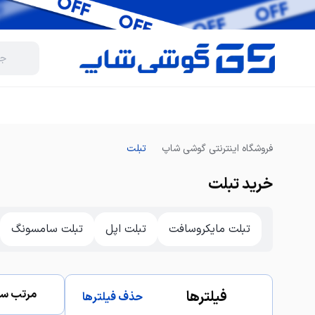
فروشگاه اینترنتی گوشی شاپ
تبلت
خرید تبلت
تبلت مایکروسافت
تبلت اپل
تبلت سامسونگ
مرتب سا
فیلترها
حذف فیلترها