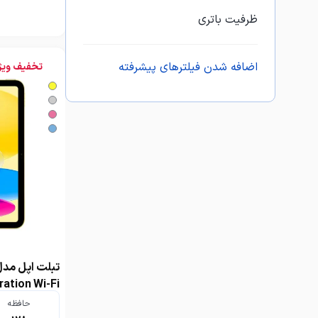
ظرفیت باتری
اضافه شدن فیلترهای پیشرفته
تخفیف ویژ
6 گیگابایت
حافظه