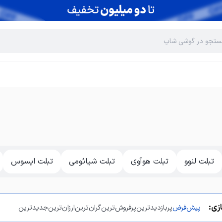
تبلت لنوو
تبلت هوآوی
تبلت شیائومی
تبلت ایسوس
زی:
پیش‌فرض
پربازدیدترین
پرفروش‌ترین
گران‌ترین
ارزان‌ترین
جدیدترین