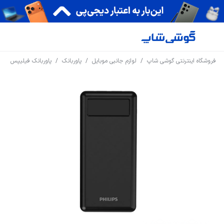
فروشگاه اینترنتی گوشی شاپ
/
لوازم جانبی موبایل
/
پاوربانک
/
پاوربانک فیلیپس
/