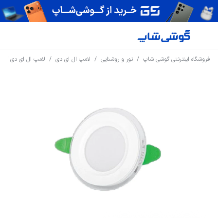
فروشگاه اینترنتی گوشی شاپ
/
نور و روشنایی
/
لامپ ال ای دی
/
لامپ ال ای دی 7 وات پارس شعاع توس مدل پرو گلاریس